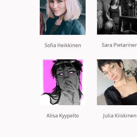
Sara Pietarine
Sofia Heikkinen
Alisa Kyypelto
Julia Kiiskinen