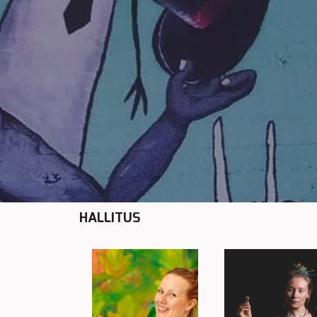
HALLITUS