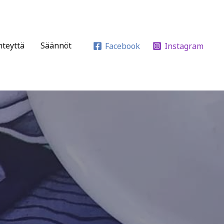
hteyttä
Säännöt
Facebook
Instagram