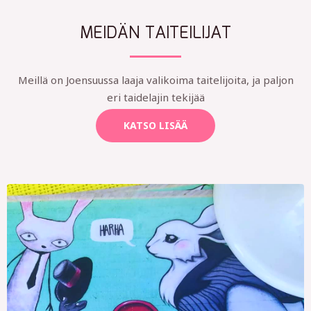
MEIDÄN TAITEILIJAT
Meillä on Joensuussa laaja valikoima taitelijoita, ja paljon
eri taidelajin tekijää
KATSO LISÄÄ