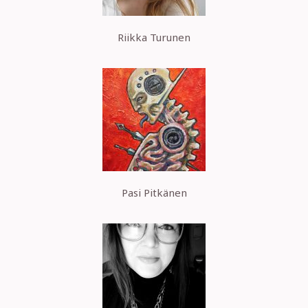
Riikka Turunen
Pasi Pitkänen