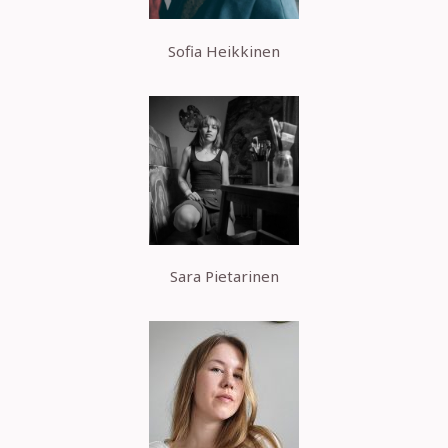
Sofia Heikkinen
Sara Pietarinen