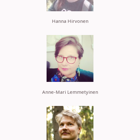
Hanna Hirvonen
Anne-Mari Lemmetyinen