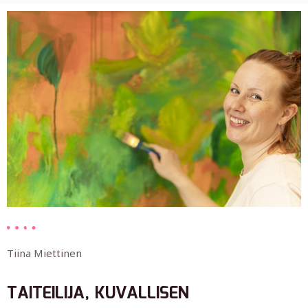
Tiina Miettinen
TAITEILIJA, KUVALLISEN