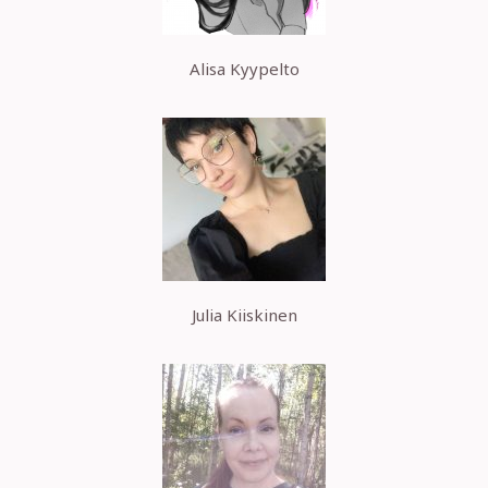
Alisa Kyypelto
Julia Kiiskinen