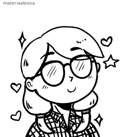
materiaaleissa.