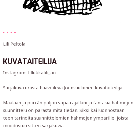
Lili Peltola
KUVATAITEILIJA
Instagram: tillukkalili_art
Sarjakuva urasta haaveileva Joensuulainen kuvataiteilija.
Maalaan ja piirrän paljon vapaa ajallani ja fantasia hahmojen
suunnittelu on parasta mitä tiedän. Siksi kai luonnostaan
teen tarinoita suunnittelemien hahmojen ympärille, joista
muodostuu sitten sarjakuvia.