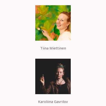
Tiina Miettinen
Karoliina Gavrilov