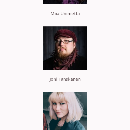
Miia Unimettä
Joni Tanskanen