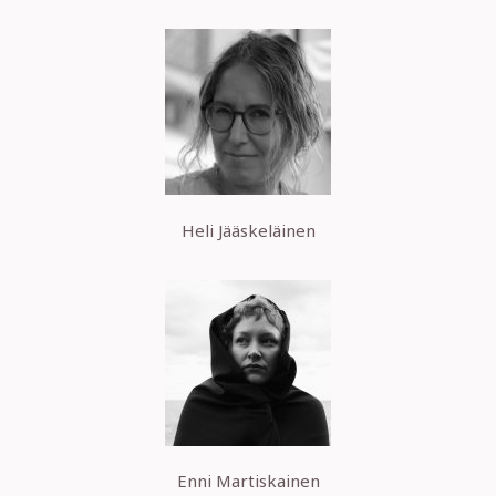
Heli Jääskeläinen
Enni Martiskainen