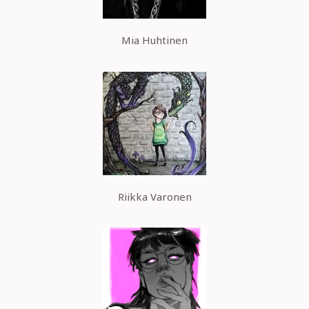
Mia Huhtinen
Riikka Varonen