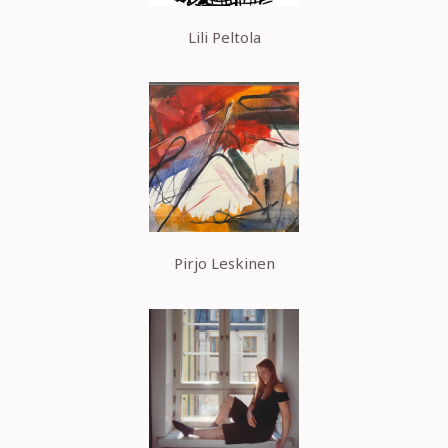
Lili Peltola
Pirjo Leskinen